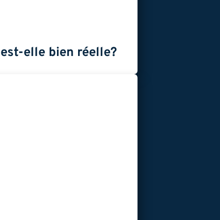
st-elle bien réelle?