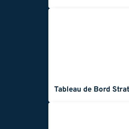
Tableau de Bord Stra