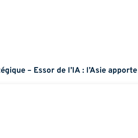
égique – Essor de l’IA : l’Asie apport