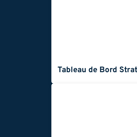
Tableau de Bord Strat