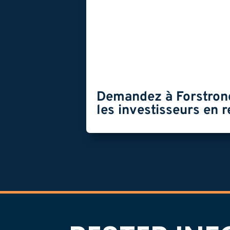
Demandez à Forstrong
les investisseurs en 