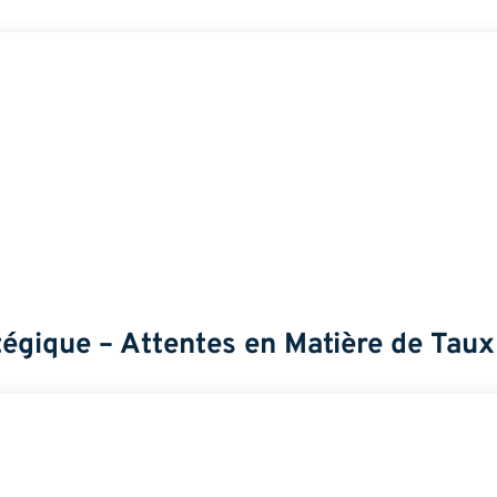
tégique – Attentes en Matière de Taux