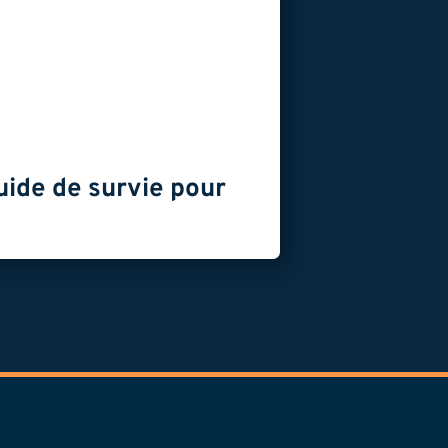
uide de survie pour