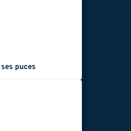
e ses puces