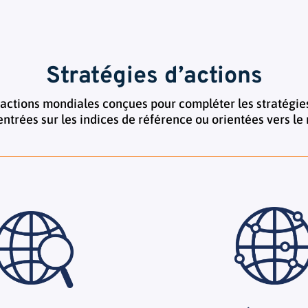
Stratégies d’actions
’actions mondiales conçues pour compléter les stratégie
entrées sur les indices de référence ou orientées vers le