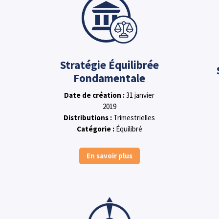
Stratégie Équilibrée
Fondamentale
Date de création :
31 janvier
2019
Distributions :
Trimestrielles
Catégorie :
Équilibré
En savoir plus