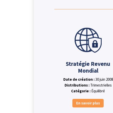
Stratégie Revenu
Mondial
Date de création :
30 juin 2008
Distributions :
Trimestrielles
Catégorie :
Équilibré
En savoir plus