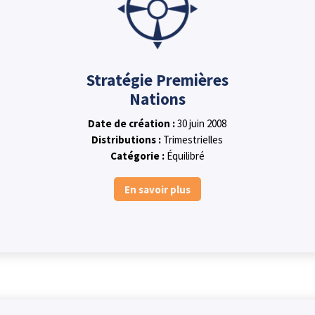
Stratégie Premières
Nations
Date de création :
30 juin 2008
Distributions :
Trimestrielles
Catégorie :
Équilibré
En savoir plus