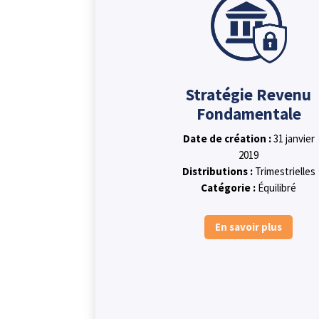
Stratégie Revenu
Fondamentale
Date de création :
31 janvier
2019
Distributions :
Trimestrielles
Catégorie :
Équilibré
En savoir plus