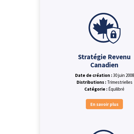
Stratégie Revenu
Canadien
Date de création :
30 juin 2008
Distributions :
Trimestrielles
Catégorie :
Équilibré
En savoir plus