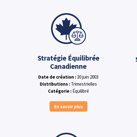
Stratégie Équilibrée
Canadienne
Date de création :
30 juin 2003
Distributions :
Trimestrielles
Catégorie :
Équilibré
En savoir plus