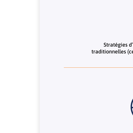
Stratégies d
traditionnelles (c