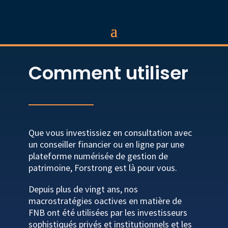
Comment utiliser
Que vous investissiez en consultation avec
un conseiller financier ou en ligne par une
plateforme numérisée de gestion de
patrimoine, Forstrong est là pour vous.
Depuis plus de vingt ans, nos
macrostratégies oactives en matière de
FNB ont été utilisées par les investisseurs
sophistiqués privés et institutionnels et les