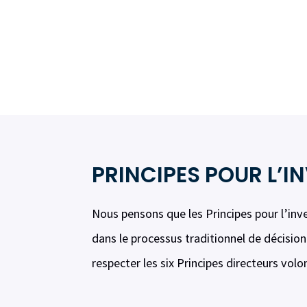
PRINCIPES POUR L’
Nous pensons que les Principes pour l’inv
dans le processus traditionnel de décisi
respecter les six Principes directeurs volon