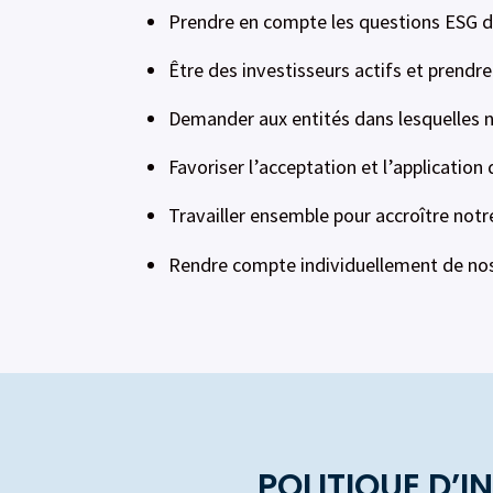
Prendre en compte les questions ESG da
Être des investisseurs actifs et prendr
Demander aux entités dans lesquelles n
Favoriser l’acceptation et l’application
Travailler ensemble pour accroître notre
Rendre compte individuellement de nos a
POLITIQUE D’