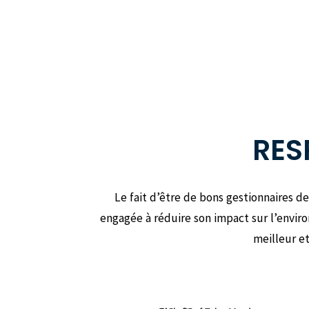
RES
Le fait d’être de bons gestionnaires 
engagée à réduire son impact sur l’envir
meilleur et