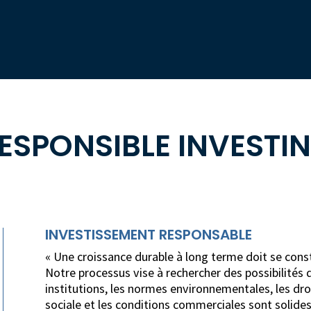
ESPONSIBLE INVESTI
INVESTISSEMENT RESPONSABLE
« Une croissance durable à long terme doit se const
Notre processus vise à rechercher des possibilités
institutions, les normes environnementales, les dro
sociale et les conditions commerciales sont solides