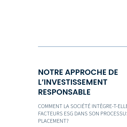
NOTRE APPROCHE DE
L’INVESTISSEMENT
RESPONSABLE
COMMENT LA SOCIÉTÉ INTÈGRE-T-ELL
FACTEURS ESG DANS SON PROCESSU
PLACEMENT?