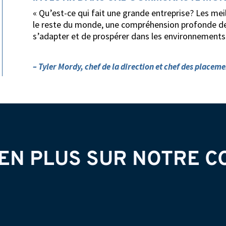
« Qu’est-ce qui fait une grande entreprise? Les meil
le reste du monde, une compréhension profonde de
s’adapter et de prospérer dans les environnements
– Tyler Mordy, chef de la direction et chef des placeme
EN PLUS SUR NOTRE 