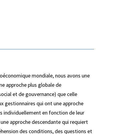
acroéconomique mondiale, nous avons une
ne approche plus globale de
ocial et de gouvernance) que celle
x gestionnaires qui ont une approche
s individuellement en fonction de leur
r une approche descendante qui requiert
hension des conditions, des questions et