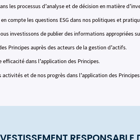
ns les processus d’analyse et de décision en matière d’inv
e en compte les questions ESG dans nos politiques et pratiqu
ous investissons de publier des informations appropriées su
 des Principes auprès des acteurs de la gestion d’actifs.
 efficacité dans l’application des Principes.
ctivités et de nos progrès dans l’application des Principes
INVESTISSEMENT RESPONSABLE