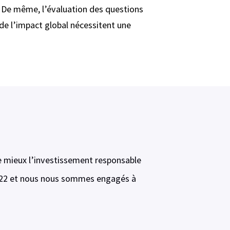
 De même, l’évaluation des questions
n de l’impact global nécessitent une
le mieux l’investissement responsable
 2022 et nous nous sommes engagés à