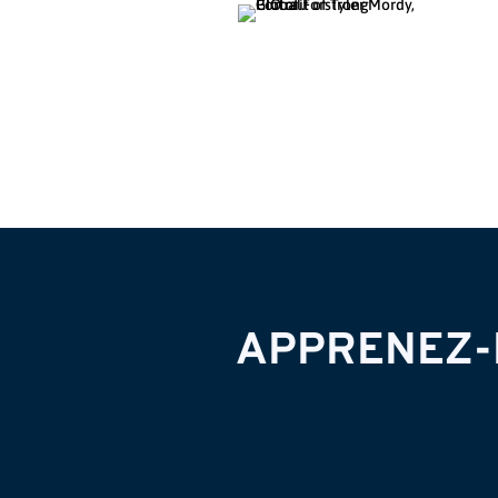
APPRENEZ-