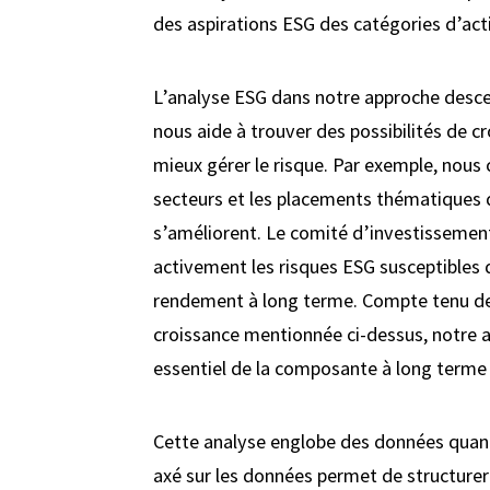
des aspirations ESG des catégories d’act
L’analyse ESG dans notre approche desc
nous aide à trouver des possibilités de c
mieux gérer le risque. Par exemple, nous 
secteurs et les placements thématiques d
s’améliorent. Le comité d’investissement
activement les risques ESG susceptibles d
rendement à long terme. Compte tenu de s
croissance mentionnée ci-dessus, notre 
essentiel de la composante à long terme
Cette analyse englobe des données quanti
axé sur les données permet de structurer