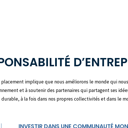
PONSABILITÉ D’ENTREP
de placement implique que nous améliorons le monde qui nous e
onnement et à soutenir des partenaires qui partagent ses idée
 durable, à la fois dans nos propres collectivités et dans le m
INVESTIR DANS UNE COMMUNAUTÉ MON