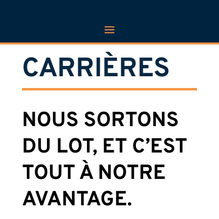
CARRIÈRES
NOUS SORTONS
DU LOT, ET C’EST
TOUT À NOTRE
AVANTAGE.