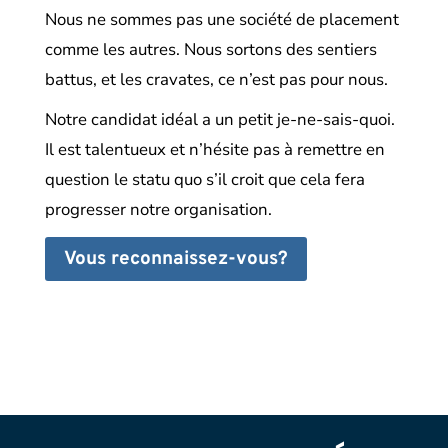
Nous ne sommes pas une société de placement
comme les autres. Nous sortons des sentiers
battus, et les cravates, ce n’est pas pour nous.
Notre candidat idéal a un petit je-ne-sais-quoi.
Il est talentueux et n’hésite pas à remettre en
question le statu quo s’il croit que cela fera
progresser notre organisation.
Vous reconnaissez-vous?