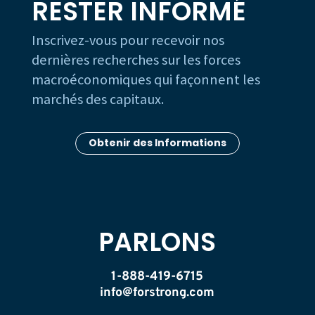
RESTER INFORMÉ
Inscrivez-vous pour recevoir nos
dernières recherches sur les forces
macroéconomiques qui façonnent les
marchés des capitaux.
Obtenir des Informations
PARLONS
1-888-419-6715
info@forstrong.com