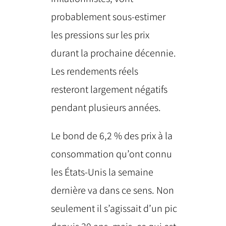
probablement sous-estimer
les pressions sur les prix
durant la prochaine décennie.
Les rendements réels
resteront largement négatifs
pendant plusieurs années.
Le bond de 6,2 % des prix à la
consommation qu’ont connu
les États-Unis la semaine
dernière va dans ce sens. Non
seulement il s’agissait d’un pic