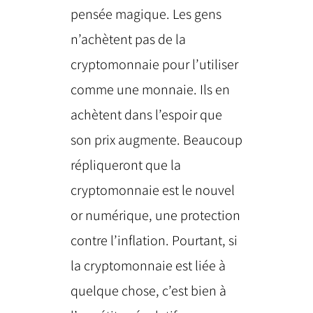
pensée magique. Les gens
n’achètent pas de la
cryptomonnaie pour l’utiliser
comme une monnaie. Ils en
achètent dans l’espoir que
son prix augmente. Beaucoup
répliqueront que la
cryptomonnaie est le nouvel
or numérique, une protection
contre l’inflation. Pourtant, si
la cryptomonnaie est liée à
quelque chose, c’est bien à