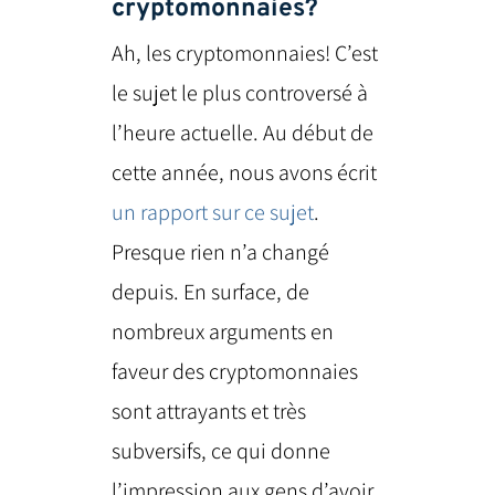
cryptomonnaies?
Ah, les cryptomonnaies! C’est
le sujet le plus controversé à
l’heure actuelle. Au début de
cette année,
nous avons écrit
un rapport sur ce sujet
.
Presque rien n’a changé
depuis. En surface, de
nombreux arguments en
faveur des cryptomonnaies
sont attrayants et très
subversifs, ce qui donne
l’impression aux gens d’avoir