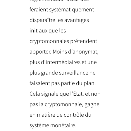
feraient systématiquement
disparaître les avantages
initiaux que les
cryptomonnaies prétendent
apporter. Moins d’anonymat,
plus d’intermédiaires et une
plus grande surveillance ne
faisaient pas partie du plan.
Cela signale que l’État, et non
pas la cryptomonnaie, gagne
en matière de contrôle du
système monétaire.