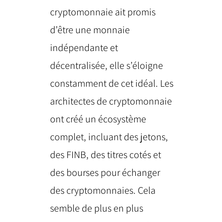
cryptomonnaie ait promis
d’être une monnaie
indépendante et
décentralisée, elle s’éloigne
constamment de cet idéal. Les
architectes de cryptomonnaie
ont créé un écosystème
complet, incluant des jetons,
des FINB, des titres cotés et
des bourses pour échanger
des cryptomonnaies. Cela
semble de plus en plus