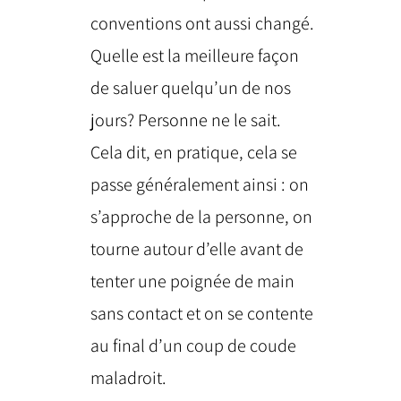
conventions ont aussi changé.
Quelle est la meilleure façon
de saluer quelqu’un de nos
jours? Personne ne le sait.
Cela dit, en pratique, cela se
passe généralement ainsi : on
s’approche de la personne, on
tourne autour d’elle avant de
tenter une poignée de main
sans contact et on se contente
au final d’un coup de coude
maladroit.