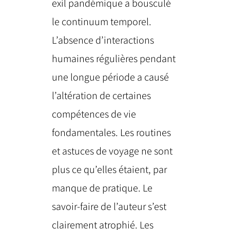
exil pandémique a bousculé
le continuum temporel.
L’absence d’interactions
humaines régulières pendant
une longue période a causé
l’altération de certaines
compétences de vie
fondamentales. Les routines
et astuces de voyage ne sont
plus ce qu’elles étaient, par
manque de pratique. Le
savoir-faire de l’auteur s’est
clairement atrophié. Les