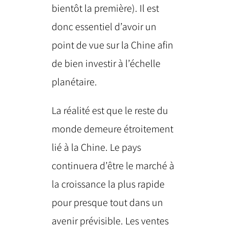
bientôt la première). Il est
donc essentiel d’avoir un
point de vue sur la Chine afin
de bien investir à l’échelle
planétaire.
La réalité est que le reste du
monde demeure étroitement
lié à la Chine. Le pays
continuera d’être le marché à
la croissance la plus rapide
pour presque tout dans un
avenir prévisible. Les ventes