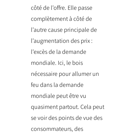
côté de l’offre. Elle passe
complètement à côté de
l’autre cause principale de
l’augmentation des prix :
l’excès de la demande
mondiale. Ici, le bois
nécessaire pour allumer un
feu dans la demande
mondiale peut être vu
quasiment partout. Cela peut
se voir des points de vue des
consommateurs, des