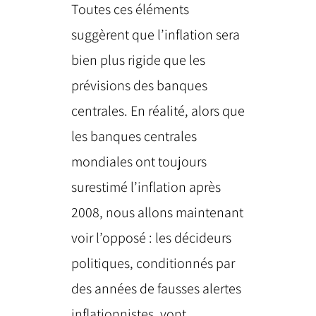
Toutes ces éléments
suggèrent que l’inflation sera
bien plus rigide que les
prévisions des banques
centrales. En réalité, alors que
les banques centrales
mondiales ont toujours
surestimé l’inflation après
2008, nous allons maintenant
voir l’opposé : les décideurs
politiques, conditionnés par
des années de fausses alertes
inflationnistes, vont