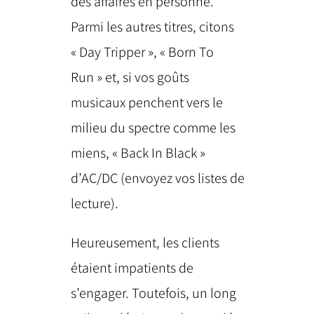
des affaires en personne.
Parmi les autres titres, citons
« Day Tripper », « Born To
Run » et, si vos goûts
musicaux penchent vers le
milieu du spectre comme les
miens, « Back In Black »
d’AC/DC (envoyez vos listes de
lecture).
Heureusement, les clients
étaient impatients de
s’engager. Toutefois, un long