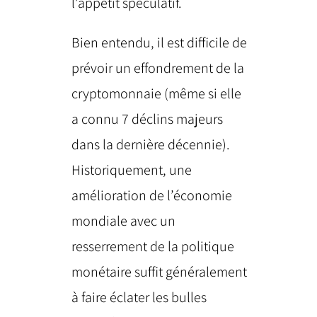
l’appétit spéculatif.
Bien entendu, il est difficile de
prévoir un effondrement de la
cryptomonnaie (même si elle
a connu 7 déclins majeurs
dans la dernière décennie).
Historiquement, une
amélioration de l’économie
mondiale avec un
resserrement de la politique
monétaire suffit généralement
à faire éclater les bulles