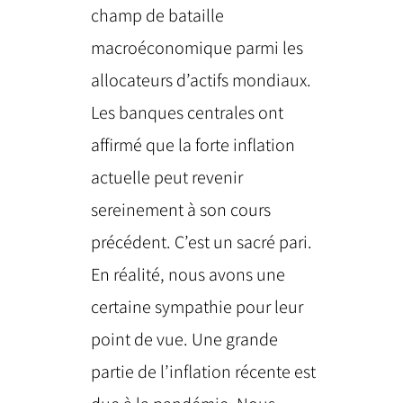
champ de bataille
macroéconomique parmi les
allocateurs d’actifs mondiaux.
Les banques centrales ont
affirmé que la forte inflation
actuelle peut revenir
sereinement à son cours
précédent. C’est un sacré pari.
En réalité, nous avons une
certaine sympathie pour leur
point de vue. Une grande
partie de l’inflation récente est