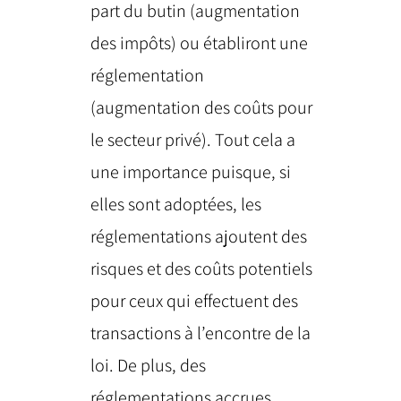
part du butin (augmentation
des impôts) ou établiront une
réglementation
(augmentation des coûts pour
le secteur privé). Tout cela a
une importance puisque, si
elles sont adoptées, les
réglementations ajoutent des
risques et des coûts potentiels
pour ceux qui effectuent des
transactions à l’encontre de la
loi. De plus, des
réglementations accrues