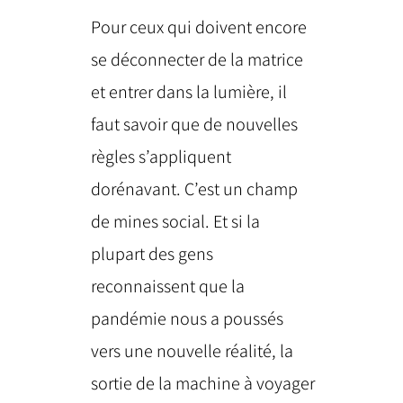
Pour ceux qui doivent encore
se déconnecter de la matrice
et entrer dans la lumière, il
faut savoir que de nouvelles
règles s’appliquent
dorénavant. C’est un champ
de mines social. Et si la
plupart des gens
reconnaissent que la
pandémie nous a poussés
vers une nouvelle réalité, la
sortie de la machine à voyager