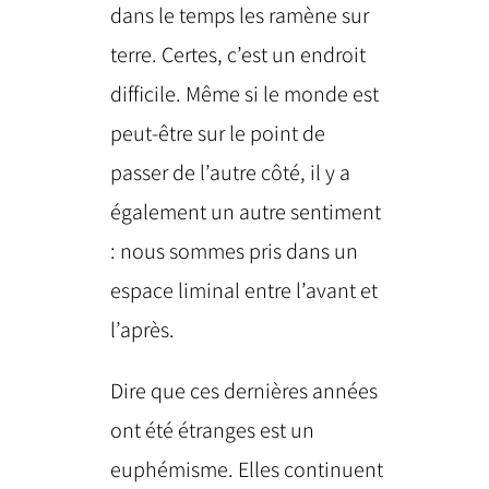
dans le temps les ramène sur
terre. Certes, c’est un endroit
difficile. Même si le monde est
peut-être sur le point de
passer de l’autre côté, il y a
également un autre sentiment
: nous sommes pris dans un
espace liminal entre l’avant et
l’après.
Dire que ces dernières années
ont été étranges est un
euphémisme. Elles continuent