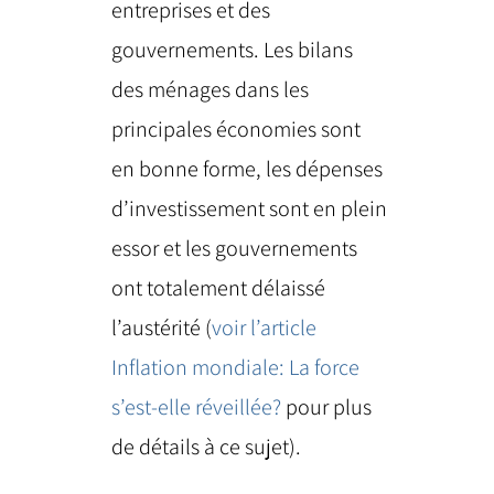
entreprises et des
gouvernements. Les bilans
des ménages dans les
principales économies sont
en bonne forme, les dépenses
d’investissement sont en plein
essor et les gouvernements
ont totalement délaissé
l’austérité (
voir l’article
Inflation mondiale: La force
s’est-elle réveillée?
pour plus
de détails à ce sujet).