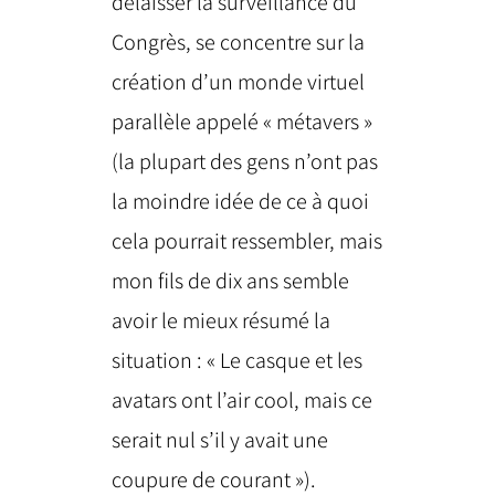
délaisser la surveillance du
Congrès, se concentre sur la
création d’un monde virtuel
parallèle appelé « métavers »
(la plupart des gens n’ont pas
la moindre idée de ce à quoi
cela pourrait ressembler, mais
mon fils de dix ans semble
avoir le mieux résumé la
situation : « Le casque et les
avatars ont l’air cool, mais ce
serait nul s’il y avait une
coupure de courant »).