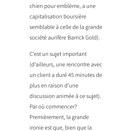
chien pour emblème, a une
capitalisation boursière
semblable à celle de la grande
société aurifère Barrick Gold).
C’est un sujet important
(d’ailleurs, une rencontre avec
un client a duré 45 minutes de
plus en raison d’une
discussion animée à ce sujet).
Par où commencer?
Premièrement, la grande
ironie est que, bien que la