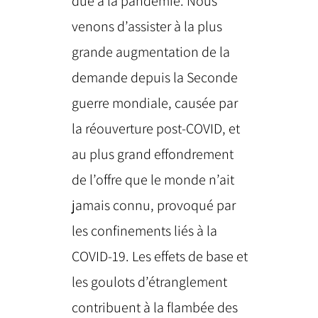
due à la pandémie. Nous
venons d’assister à la plus
grande augmentation de la
demande depuis la Seconde
guerre mondiale, causée par
la réouverture post-COVID, et
au plus grand effondrement
de l’offre que le monde n’ait
jamais connu, provoqué par
les confinements liés à la
COVID-19. Les effets de base et
les goulots d’étranglement
contribuent à la flambée des