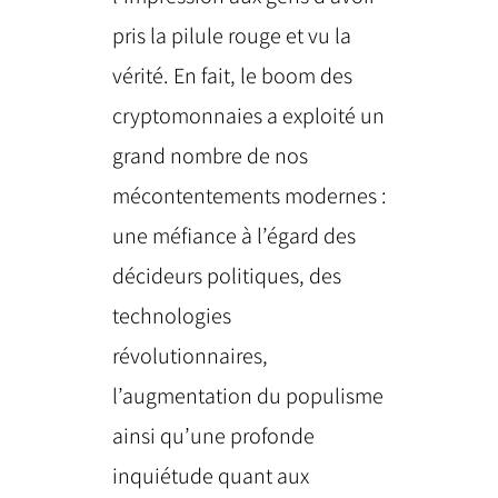
pris la pilule rouge et vu la
vérité. En fait, le boom des
cryptomonnaies a exploité un
grand nombre de nos
mécontentements modernes :
une méfiance à l’égard des
décideurs politiques, des
technologies
révolutionnaires,
l’augmentation du populisme
ainsi qu’une profonde
inquiétude quant aux