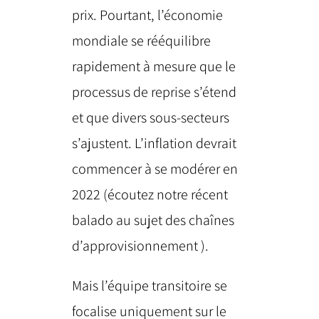
prix. Pourtant, l’économie
mondiale se rééquilibre
rapidement à mesure que le
processus de reprise s’étend
et que divers sous-secteurs
s’ajustent. L’inflation devrait
commencer à se modérer en
2022 (écoutez notre récent
balado au sujet des chaînes
d’approvisionnement ).
Mais l’équipe transitoire se
focalise uniquement sur le