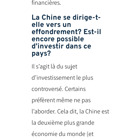
financières.
La Chine se dirige-t-
elle vers un
effondrement? Est-il
encore possible
d’investir dans ce
pays?
Il s’agit là du sujet
d’investissement le plus
controversé. Certains
préfèrent même ne pas
l’aborder. Cela dit, la Chine est
la deuxième plus grande
économie du monde (et