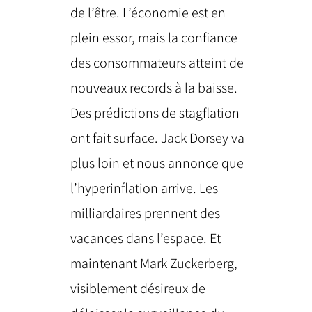
de l’être. L’économie est en
plein essor, mais la confiance
des consommateurs atteint de
nouveaux records à la baisse.
Des prédictions de stagflation
ont fait surface. Jack Dorsey va
plus loin et nous annonce que
l’hyperinflation arrive. Les
milliardaires prennent des
vacances dans l’espace. Et
maintenant Mark Zuckerberg,
visiblement désireux de