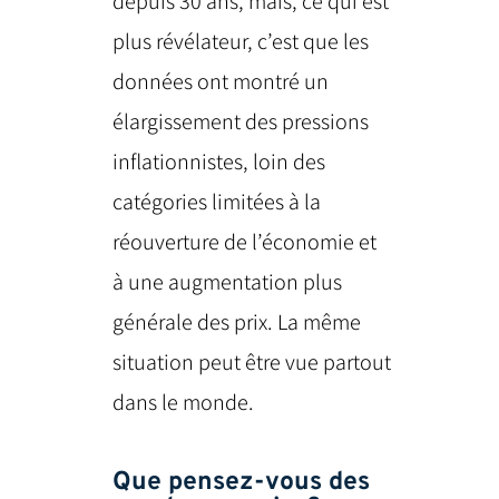
depuis 30 ans, mais, ce qui est
plus révélateur, c’est que les
données ont montré un
élargissement des pressions
inflationnistes, loin des
catégories limitées à la
réouverture de l’économie et
à une augmentation plus
générale des prix. La même
situation peut être vue partout
dans le monde.
Que pensez-vous des