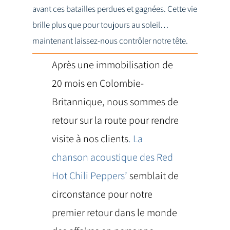
avant ces batailles perdues et gagnées. Cette vie
brille plus que pour toujours au soleil…
maintenant laissez-nous contrôler notre tête.
Après une immobilisation de
20 mois en Colombie-
Britannique, nous sommes de
retour sur la route pour rendre
visite à nos clients
.
La
chanson acoustique des Red
Hot Chili Peppers
’
semblait de
circonstance pour notre
premier retour dans le monde