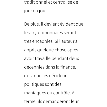
traditionnel et centralisé de
jour en jour.
De plus, il devient évident que
les cryptomonnaies seront
très encadrées. Si l’auteur a
appris quelque chose après
avoir travaillé pendant deux
décennies dans la finance,
c’est que les décideurs
politiques sont des
maniaques du contrôle. À
terme, ils demanderont leur