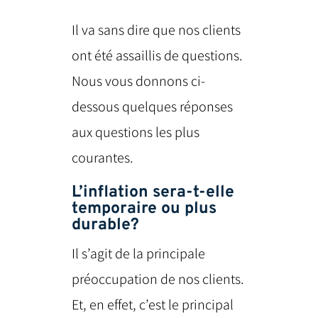
Il va sans dire que nos clients
ont été assaillis de questions.
Nous vous donnons ci-
dessous quelques réponses
aux questions les plus
courantes.
L’inflation sera-t-elle
temporaire ou plus
durable?
Il s’agit de la principale
préoccupation de nos clients.
Et, en effet, c’est le principal