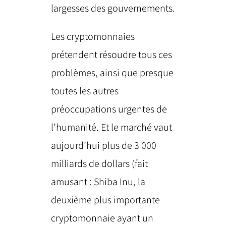
largesses des gouvernements.
Les cryptomonnaies
prétendent résoudre tous ces
problèmes, ainsi que presque
toutes les autres
préoccupations urgentes de
l’humanité. Et le marché vaut
aujourd’hui plus de 3 000
milliards de dollars (fait
amusant : Shiba Inu, la
deuxième plus importante
cryptomonnaie ayant un