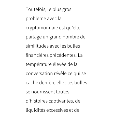
Toutefois, le plus gros
problème avec la
cryptomonnaie est qu’elle
partage un grand nombre de
similitudes avec les bulles
financières précédentes. La
température élevée de la
conversation révèle ce qui se
cache derrière elle : les bulles
se nourrissent toutes
d’histoires captivantes, de
liquidités excessives et de