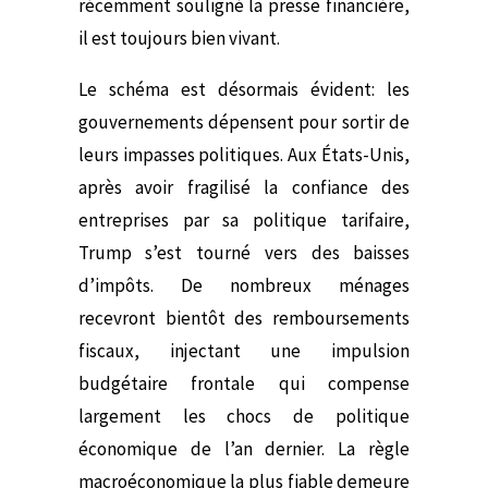
récemment souligné la presse financière,
il est toujours bien vivant.
Le schéma est désormais évident: les
gouvernements dépensent pour sortir de
leurs impasses politiques. Aux États-Unis,
après avoir fragilisé la confiance des
entreprises par sa politique tarifaire,
Trump s’est tourné vers des baisses
d’impôts. De nombreux ménages
recevront bientôt des remboursements
fiscaux, injectant une impulsion
budgétaire frontale qui compense
largement les chocs de politique
économique de l’an dernier. La règle
macroéconomique la plus fiable demeure