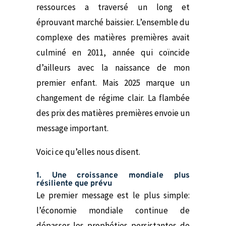
ressources a traversé un long et
éprouvant marché baissier. L’ensemble du
complexe des matières premières avait
culminé en 2011, année qui coïncide
d’ailleurs avec la naissance de mon
premier enfant. Mais 2025 marque un
changement de régime clair. La flambée
des prix des matières premières envoie un
message important.
Voici ce qu’elles nous disent.
1. Une croissance mondiale plus
résiliente que prévu
Le premier message est le plus simple:
l’économie mondiale continue de
dépasser les prophéties persistantes de