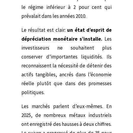
le régime inférieur à 2 pour cent qui
prévalait dans les années 2010.
Le résultat est clair:
un état d’esprit de
dépréciation monétaire s’installe
.
Les
investisseurs ne souhaitent plus
conserver d’importantes liquidités. Ils
reconnaissent la nécessité de détenir des
actifs tangibles, ancrés dans l’économie
réelle plutôt que dans des promesses
politiques.
Les marchés parlent d’eux-mêmes. En
2025, de nombreux métaux industriels
ont enregistré des hausses à deux chiffres.
Le cuivre a progressé de plus de 35 pour