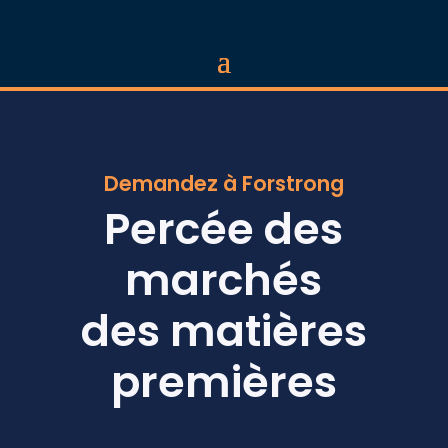
Demandez à Forstrong
Percée des
marchés
des matières
premières