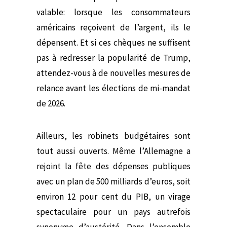
valable: lorsque les consommateurs
américains reçoivent de l’argent, ils le
dépensent. Et si ces chèques ne suffisent
pas à redresser la popularité de Trump,
attendez-vous à de nouvelles mesures de
relance avant les élections de mi-mandat
de 2026.
Ailleurs, les robinets budgétaires sont
tout aussi ouverts. Même l’Allemagne a
rejoint la fête des dépenses publiques
avec un plan de 500 milliards d’euros, soit
environ 12 pour cent du PIB, un virage
spectaculaire pour un pays autrefois
synonyme d’austérité. Dans l’ensemble