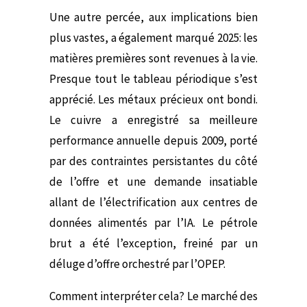
Une autre percée, aux implications bien
plus vastes, a également marqué 2025: les
matières premières sont revenues à la vie.
Presque tout le tableau périodique s’est
apprécié. Les métaux précieux ont bondi.
Le cuivre a enregistré sa meilleure
performance annuelle depuis 2009, porté
par des contraintes persistantes du côté
de l’offre et une demande insatiable
allant de l’électrification aux centres de
données alimentés par l’IA. Le pétrole
brut a été l’exception, freiné par un
déluge d’offre orchestré par l’OPEP.
Comment interpréter cela? Le marché des