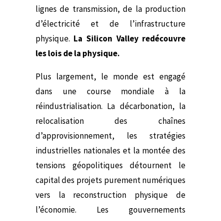
lignes de transmission, de la production
d’électricité et de l’infrastructure
physique.
La Silicon Valley redécouvre
les lois de la physique.
Plus largement, le monde est engagé
dans une course mondiale à la
réindustrialisation. La décarbonation, la
relocalisation des chaînes
d’approvisionnement, les stratégies
industrielles nationales et la montée des
tensions géopolitiques détournent le
capital des projets purement numériques
vers la reconstruction physique de
l’économie. Les gouvernements