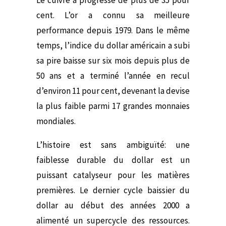
cent. L’or a connu sa meilleure
performance depuis 1979. Dans le même
temps, l’indice du dollar américain a subi
sa pire baisse sur six mois depuis plus de
50 ans et a terminé l’année en recul
d’environ 11 pour cent, devenant la devise
la plus faible parmi 17 grandes monnaies
mondiales.
L’histoire est sans ambiguïté: une
faiblesse durable du dollar est un
puissant catalyseur pour les matières
premières. Le dernier cycle baissier du
dollar au début des années 2000 a
alimenté un supercycle des ressources.