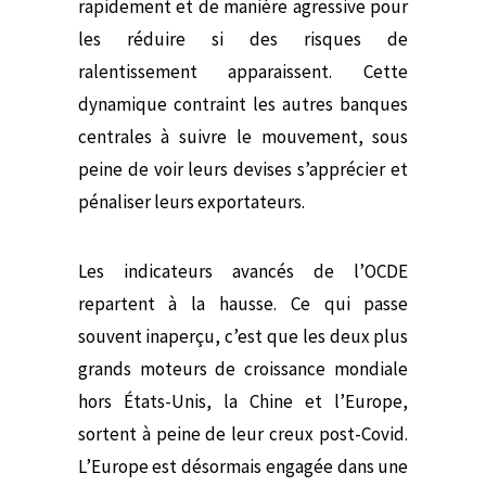
rapidement et de manière agressive pour
les réduire si des risques de
ralentissement apparaissent. Cette
dynamique contraint les autres banques
centrales à suivre le mouvement, sous
peine de voir leurs devises s’apprécier et
pénaliser leurs exportateurs.
Les indicateurs avancés de l’OCDE
repartent à la hausse. Ce qui passe
souvent inaperçu, c’est que les deux plus
grands moteurs de croissance mondiale
hors États-Unis, la Chine et l’Europe,
sortent à peine de leur creux post-Covid.
L’Europe est désormais engagée dans une