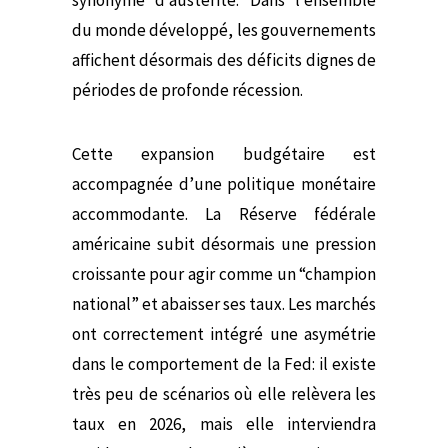
du monde développé, les gouvernements
affichent désormais des déficits dignes de
périodes de profonde récession.
Cette expansion budgétaire est
accompagnée d’une politique monétaire
accommodante. La Réserve fédérale
américaine subit désormais une pression
croissante pour agir comme un “champion
national” et abaisser ses taux. Les marchés
ont correctement intégré une asymétrie
dans le comportement de la Fed: il existe
très peu de scénarios où elle relèvera les
taux en 2026, mais elle interviendra