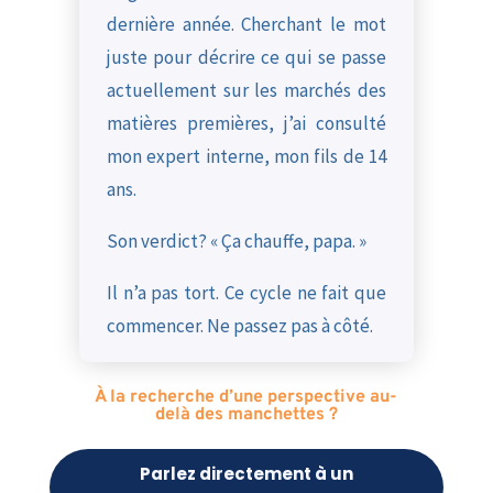
dernière année. Cherchant le mot
juste pour décrire ce qui se passe
actuellement sur les marchés des
matières premières, j’ai consulté
mon expert interne, mon fils de 14
ans.
Son verdict? « Ça chauffe, papa. »
Il n’a pas tort. Ce cycle ne fait que
commencer. Ne passez pas à côté.
À la recherche d’une perspective au-
delà des manchettes ?
Parlez directement à un