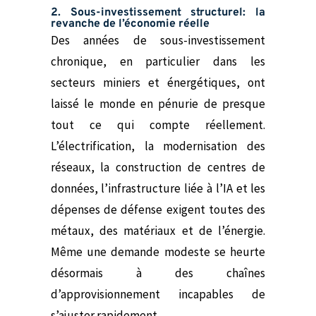
2. Sous-investissement structurel: la
revanche de l’économie réelle
Des années de sous-investissement
chronique, en particulier dans les
secteurs miniers et énergétiques, ont
laissé le monde en pénurie de presque
tout ce qui compte réellement.
L’électrification, la modernisation des
réseaux, la construction de centres de
données, l’infrastructure liée à l’IA et les
dépenses de défense exigent toutes des
métaux, des matériaux et de l’énergie.
Même une demande modeste se heurte
désormais à des chaînes
d’approvisionnement incapables de
s’ajuster rapidement.