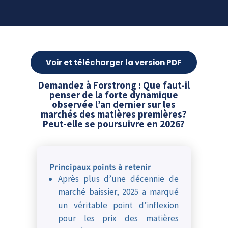
Voir et télécharger la version PDF
Demandez à Forstrong : Que faut-il
penser de la forte dynamique
observée l’an dernier sur les
marchés des matières premières?
Peut-elle se poursuivre en 2026?
Principaux points à retenir
Après plus d’une décennie de
marché baissier, 2025 a marqué
un véritable point d’inflexion
pour les prix des matières