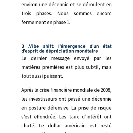
environ une décennie et se déroulent en
trois phases. Nous sommes encore
fermement en phase 1.
3 .Vibe shift: l’émergence d’un état
d’esprit de dépréciation monétaire
L
e dernier message envoyé par les
matières premières est plus subtil, mais
tout aussi puissant.
Après la crise financière mondiale de 2008,
les investisseurs ont passé une décennie
en posture défensive. La prise de risque
s’est effondrée. Les taux d’intérêt ont
chuté. Le dollar américain est resté