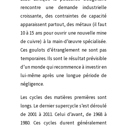
rencontre une demande industrielle
croissante, des contraintes de capacité
apparaissent partout, des métaux (il faut
10 à 15 ans pour ouvrir une nouvelle mine
de cuivre) à la main-d’œuvre spécialisée.
Ces goulots d’étranglement ne sont pas
temporaires. Ils sont le résultat prévisible
d’un monde qui recommence à investir en
lui-même après une longue période de
négligence.
Les cycles des matières premières sont
longs. Le dernier supercycle s’est déroulé
de 2001 à 2011. Celui d’avant, de 1968 à
1980. Ces cycles durent généralement