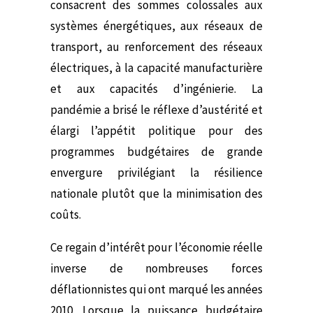
consacrent des sommes colossales aux
systèmes énergétiques, aux réseaux de
transport, au renforcement des réseaux
électriques, à la capacité manufacturière
et aux capacités d’ingénierie. La
pandémie a brisé le réflexe d’austérité et
élargi l’appétit politique pour des
programmes budgétaires de grande
envergure privilégiant la résilience
nationale plutôt que la minimisation des
coûts.
Ce regain d’intérêt pour l’économie réelle
inverse de nombreuses forces
déflationnistes qui ont marqué les années
2010. Lorsque la puissance budgétaire