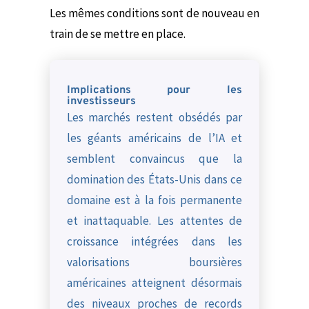
Les mêmes conditions sont de nouveau en
train de se mettre en place.
Implications pour les
investisseurs
Les marchés restent obsédés par
les géants américains de l’IA et
semblent convaincus que la
domination des États-Unis dans ce
domaine est à la fois permanente
et inattaquable. Les attentes de
croissance intégrées dans les
valorisations boursières
américaines atteignent désormais
des niveaux proches de records