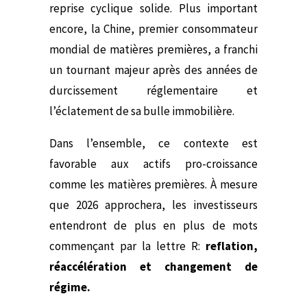
reprise cyclique solide. Plus important
encore, la Chine, premier consommateur
mondial de matières premières, a franchi
un tournant majeur après des années de
durcissement réglementaire et
l’éclatement de sa bulle immobilière.
Dans l’ensemble, ce contexte est
favorable aux actifs pro-croissance
comme les matières premières. À mesure
que 2026 approchera, les investisseurs
entendront de plus en plus de mots
commençant par la lettre R:
reflation,
réaccélération et changement de
régime.