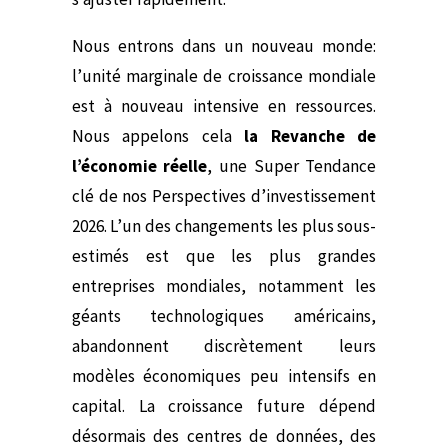
Nous entrons dans un nouveau monde:
l’unité marginale de croissance mondiale
est à nouveau intensive en ressources.
Nous appelons cela
la Revanche de
l’économie réelle
, une Super Tendance
clé de
nos Perspectives d’investissement
2026
. L’un des changements les plus sous-
estimés est que les plus grandes
entreprises mondiales, notamment les
géants technologiques américains,
abandonnent discrètement leurs
modèles économiques peu intensifs en
capital. La croissance future dépend
désormais des centres de données, des