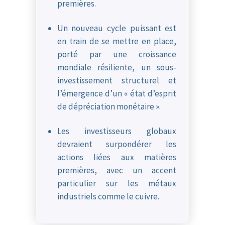
premières.
Un nouveau cycle puissant est
en train de se mettre en place,
porté par une croissance
mondiale résiliente, un sous-
investissement structurel et
l’émergence d’un « état d’esprit
de dépréciation monétaire ».
Les investisseurs globaux
devraient surpondérer les
actions liées aux matières
premières, avec un accent
particulier sur les métaux
industriels comme le cuivre.