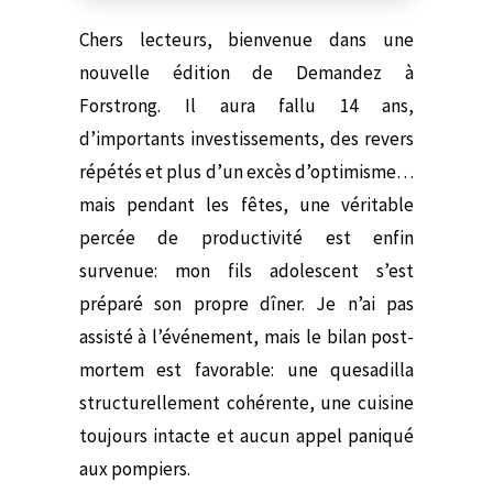
Chers lecteurs, bienvenue dans une
nouvelle édition de Demandez à
Forstrong. Il aura fallu 14 ans,
d’importants investissements, des revers
répétés et plus d’un excès d’optimisme…
mais pendant les fêtes, une véritable
percée de productivité est enfin
survenue: mon fils adolescent s’est
préparé son propre dîner. Je n’ai pas
assisté à l’événement, mais le bilan post-
mortem est favorable: une quesadilla
structurellement cohérente, une cuisine
toujours intacte et aucun appel paniqué
aux pompiers.