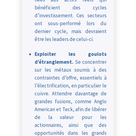
bénéficient des cycles
d’investissement. Ces secteurs
ont sous-performé lors du
dernier cycle, mais devraient
être les leaders de celui-ci.
Exploiter les goulots
d’étranglement.
Se concentrer
sur les métaux soumis à des
contraintes d’offre, essentiels à
l’électrification, en particulier le
cuivre. Attendre davantage de
grandes fusions, comme Anglo
American et Teck, afin de libérer
de la valeur pour les
actionnaires, ainsi que des
opportunités dans les grands