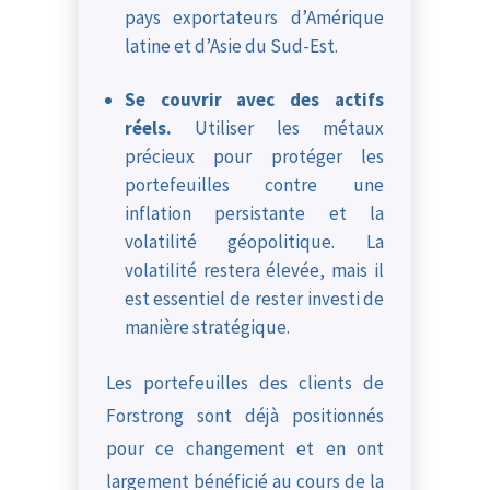
pays exportateurs d’Amérique
latine et d’Asie du Sud-Est.
Se couvrir avec des actifs
réels.
Utiliser les métaux
précieux pour protéger les
portefeuilles contre une
inflation persistante et la
volatilité géopolitique. La
volatilité restera élevée, mais il
est essentiel de rester investi de
manière stratégique.
Les portefeuilles des clients de
Forstrong sont déjà positionnés
pour ce changement et en ont
largement bénéficié au cours de la