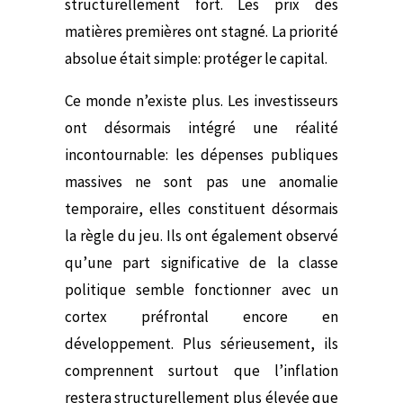
structurellement fort. Les prix des
matières premières ont stagné. La priorité
absolue était simple: protéger le capital.
Ce monde n’existe plus. Les investisseurs
ont désormais intégré une réalité
incontournable: les dépenses publiques
massives ne sont pas une anomalie
temporaire, elles constituent désormais
la règle du jeu. Ils ont également observé
qu’une part significative de la classe
politique semble fonctionner avec un
cortex préfrontal encore en
développement. Plus sérieusement, ils
comprennent surtout que l’inflation
restera structurellement plus élevée que