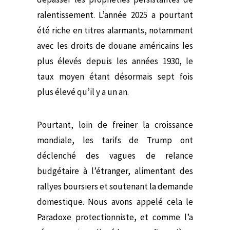
ralentissement. L’année 2025 a pourtant
été riche en titres alarmants, notamment
avec les droits de douane américains les
plus élevés depuis les années 1930, le
taux moyen étant désormais sept fois
plus élevé qu’il y a un an.
Pourtant, loin de freiner la croissance
mondiale, les tarifs de Trump ont
déclenché des vagues de relance
budgétaire à l’étranger, alimentant des
rallyes boursiers et soutenant la demande
domestique. Nous avons appelé cela
le
Paradoxe protectionniste
, et comme l’a