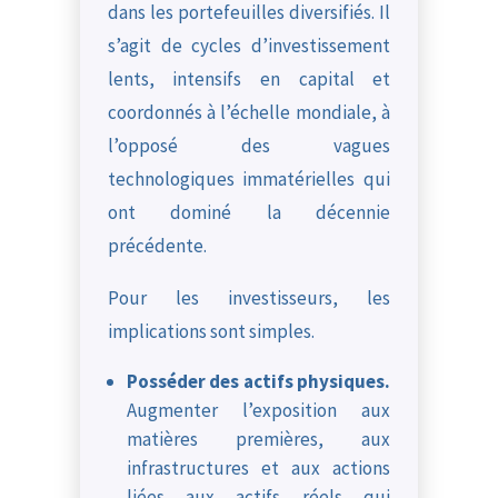
dans les portefeuilles diversifiés. Il
s’agit de cycles d’investissement
lents, intensifs en capital et
coordonnés à l’échelle mondiale, à
l’opposé des vagues
technologiques immatérielles qui
ont dominé la décennie
précédente.
Pour les investisseurs, les
implications sont simples.
Posséder des actifs physiques.
Augmenter l’exposition aux
matières premières, aux
infrastructures et aux actions
liées aux actifs réels qui