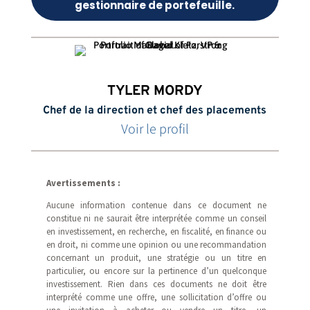
gestionnaire de portefeuille.
TYLER MORDY
Chef de la direction et chef des placements
Voir le profil
Avertissements :
Aucune information contenue dans ce document ne
constitue ni ne saurait être interprétée comme un conseil
en investissement, en recherche, en fiscalité, en finance ou
en droit, ni comme une opinion ou une recommandation
concernant un produit, une stratégie ou un titre en
particulier, ou encore sur la pertinence d’un quelconque
investissement. Rien dans ces documents ne doit être
interprété comme une offre, une sollicitation d’offre ou