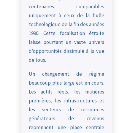
centenaires, comparables
uniquement à ceux de la bulle
technologique de la fin des années
1990. Cette focalisation étroite
laisse pourtant un vaste univers
d’opportunités dissimulé à la vue
de tous.
Un changement de régime
beaucoup plus large est en cours.
Les actifs réels, les matières
premières, les infrastructures et
les secteurs de ressources
générateurs de revenus
reprennent une place centrale