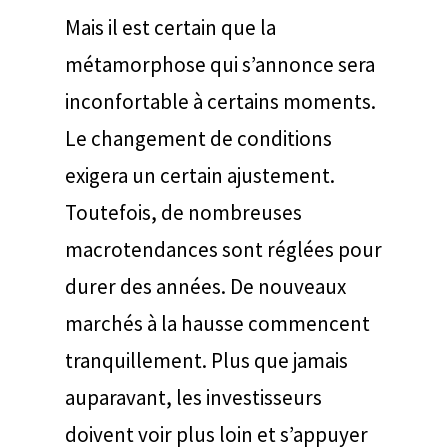
Mais il est certain que la
métamorphose qui s’annonce sera
inconfortable à certains moments.
Le changement de conditions
exigera un certain ajustement.
Toutefois, de nombreuses
macrotendances sont réglées pour
durer des années. De nouveaux
marchés à la hausse commencent
tranquillement.
Plus que jamais
auparavant, les investisseurs
doivent voir plus loin et s’appuyer