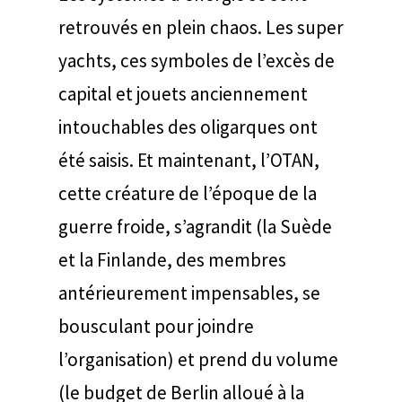
retrouvés en plein chaos. Les super
yachts, ces symboles de l’excès de
capital et jouets anciennement
intouchables des oligarques ont
été saisis. Et maintenant, l’OTAN,
cette créature de l’époque de la
guerre froide, s’agrandit (la Suède
et la Finlande, des membres
antérieurement impensables, se
bousculant pour joindre
l’organisation) et prend du volume
(le budget de Berlin alloué à la