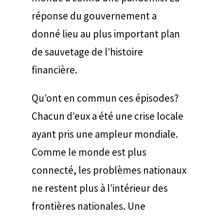
réponse du gouvernement a
donné lieu au plus important plan
de sauvetage de l’histoire
financière.
Qu’ont en commun ces épisodes?
Chacun d’eux a été une crise locale
ayant pris une ampleur mondiale.
Comme le monde est plus
connecté, les problèmes nationaux
ne restent plus à l’intérieur des
frontières nationales. Une