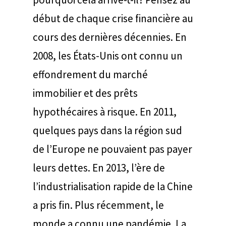
début de chaque crise financière au
cours des dernières décennies. En
2008, les États-Unis ont connu un
effondrement du marché
immobilier et des prêts
hypothécaires à risque. En 2011,
quelques pays dans la région sud
de l’Europe ne pouvaient pas payer
leurs dettes. En 2013, l’ère de
l’industrialisation rapide de la Chine
a pris fin. Plus récemment, le
monde a connu une pandémie. La