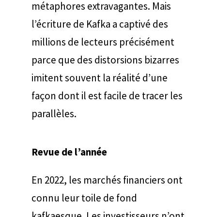
métaphores extravagantes. Mais
l’écriture de Kafka a captivé des
millions de lecteurs précisément
parce que des distorsions bizarres
imitent souvent la réalité d’une
façon dont il est facile de tracer les
parallèles.
Revue de l’année
En 2022, les marchés financiers ont
connu leur toile de fond
kafkaesque. Les investisseurs n’ont