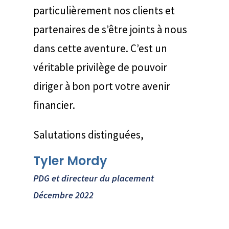
particulièrement nos clients et
partenaires de s’être joints à nous
dans cette aventure. C’est un
véritable privilège de pouvoir
diriger à bon port votre avenir
financier.
Salutations distinguées,
Tyler Mordy
PDG et directeur du placement
Décembre 2022