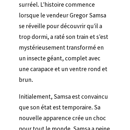
surréel. L’histoire commence
lorsque le vendeur Gregor Samsa
se réveille pour découvrir qu’il a
trop dormi, a raté son train et s’est
mystérieusement transformé en
un insecte géant, complet avec
une carapace et un ventre rond et
brun.
Initialement, Samsa est convaincu
que son état est temporaire. Sa
nouvelle apparence crée un choc
pour tout le monde. Samsa a peine