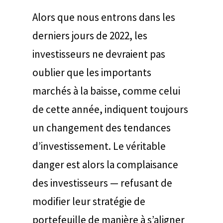
Alors que nous entrons dans les
derniers jours de 2022, les
investisseurs ne devraient pas
oublier que les importants
marchés à la baisse, comme celui
de cette année, indiquent toujours
un changement des tendances
d’investissement. Le véritable
danger est alors la complaisance
des investisseurs — refusant de
modifier leur stratégie de
portefeuille de manière à s’aligner