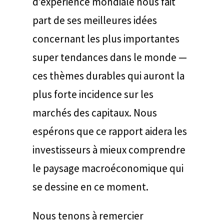
d’expérience mondiale nous fait
part de ses meilleures idées
concernant les plus importantes
super tendances dans le monde —
ces thèmes durables qui auront la
plus forte incidence sur les
marchés des capitaux. Nous
espérons que ce rapport aidera les
investisseurs à mieux comprendre
le paysage macroéconomique qui
se dessine en ce moment.
Nous tenons à remercier