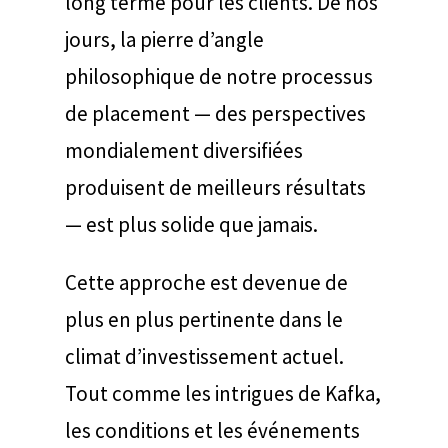
long terme pour les clients. De nos
jours, la pierre d’angle
philosophique de notre processus
de placement — des perspectives
mondialement diversifiées
produisent de meilleurs résultats
— est plus solide que jamais.
Cette approche est devenue de
plus en plus pertinente dans le
climat d’investissement actuel.
Tout comme les intrigues de Kafka,
les conditions et les événements