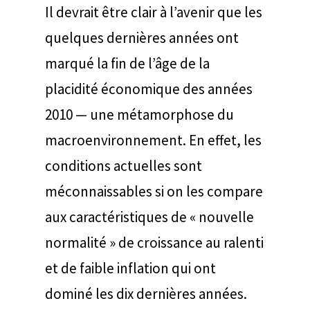
Il devrait être clair à l’avenir que les
quelques dernières années ont
marqué la fin de l’âge de la
placidité économique des années
2010 — une métamorphose du
macroenvironnement. En effet, les
conditions actuelles sont
méconnaissables si on les compare
aux caractéristiques de « nouvelle
normalité » de croissance au ralenti
et de faible inflation qui ont
dominé les dix dernières années.