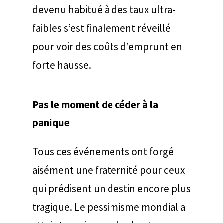
devenu habitué à des taux ultra-
faibles s’est finalement réveillé
pour voir des coûts d’emprunt en
forte hausse.
Pas le moment de céder à la
panique
Tous ces événements ont forgé
aisément une fraternité pour ceux
qui prédisent un destin encore plus
tragique. Le pessimisme mondial a