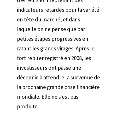
d’erreurs en méprenant des
indicateurs retardés pour la variété
en tête du marché, et dans
laquelle on ne pense que par
petites étapes progressives en
ratant les grands virages. Après le
fort repli enregistré en 2008, les
investisseurs ont passé une
décennie à attendre la survenue de
la prochaine grande crise financière
mondiale. Elle ne s’est pas
produite.