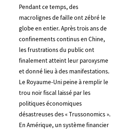
Pendant ce temps, des
macrolignes de faille ont zébré le
globe en entier. Après trois ans de
confinements continus en Chine,
les frustrations du public ont
finalement atteint leur paroxysme
et donné lieu à des manifestations.
Le Royaume-Uni peine à remplir le
trou noir fiscal laissé par les
politiques économiques
désastreuses des « Trussonomics ».
En Amérique, un système financier