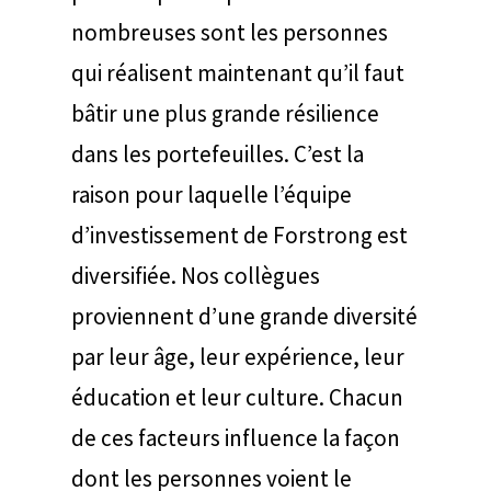
nombreuses sont les personnes
qui réalisent maintenant qu’il faut
bâtir une plus grande résilience
dans les portefeuilles. C’est la
raison pour laquelle l’équipe
d’investissement de Forstrong est
diversifiée. Nos collègues
proviennent d’une grande diversité
par leur âge, leur expérience, leur
éducation et leur culture. Chacun
de ces facteurs influence la façon
dont les personnes voient le