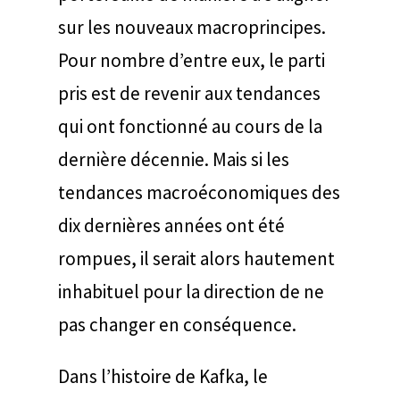
sur les nouveaux macroprincipes.
Pour nombre d’entre eux, le parti
pris est de revenir aux tendances
qui ont fonctionné au cours de la
dernière décennie. Mais si les
tendances macroéconomiques des
dix dernières années ont été
rompues, il serait alors hautement
inhabituel pour la direction de ne
pas changer en conséquence.
Dans l’histoire de Kafka, le