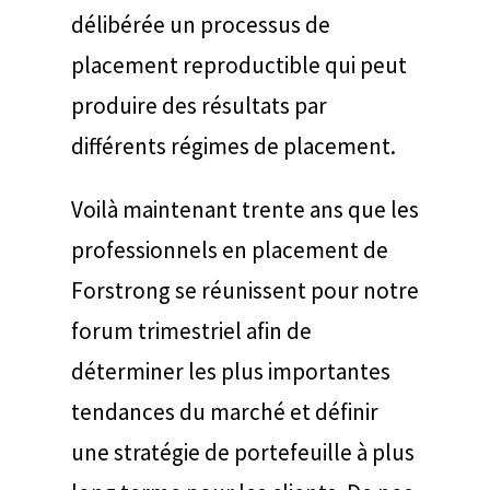
délibérée un processus de
placement reproductible qui peut
produire des résultats par
différents régimes de placement.
Voilà maintenant trente ans que les
professionnels en placement de
Forstrong se réunissent pour notre
forum trimestriel afin de
déterminer les plus importantes
tendances du marché et définir
une stratégie de portefeuille à plus