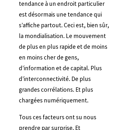
tendance à un endroit particulier
est désormais une tendance qui
s’affiche partout. Ceci est, bien sûr,
la mondialisation. Le mouvement
de plus en plus rapide et de moins
en moins cher de gens,
d’information et de capital. Plus
d’interconnectivité. De plus
grandes corrélations. Et plus
chargées numériquement.
Tous ces facteurs ont su nous
prendre par surprise. Et