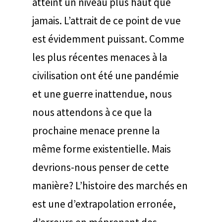
atteint un niveau plus haut que
jamais. L’attrait de ce point de vue
est évidemment puissant. Comme
les plus récentes menaces à la
civilisation ont été une pandémie
et une guerre inattendue, nous
nous attendons à ce que la
prochaine menace prenne la
même forme existentielle. Mais
devrions-nous penser de cette
manière? L’histoire des marchés en
est une d’extrapolation erronée,