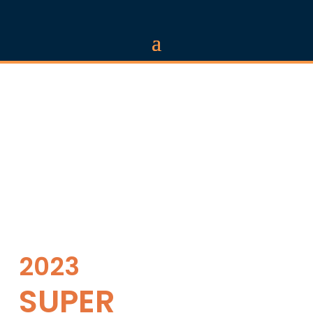
2023
SUPER