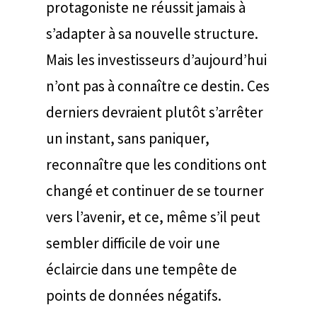
protagoniste ne réussit jamais à
s’adapter à sa nouvelle structure.
Mais les investisseurs d’aujourd’hui
n’ont pas à connaître ce destin. Ces
derniers devraient plutôt s’arrêter
un instant, sans paniquer,
reconnaître que les conditions ont
changé et continuer de se tourner
vers l’avenir, et ce, même s’il peut
sembler difficile de voir une
éclaircie dans une tempête de
points de données négatifs.