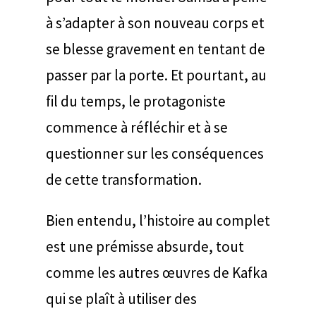
à s’adapter à son nouveau corps et
se blesse gravement en tentant de
passer par la porte. Et pourtant, au
fil du temps, le protagoniste
commence à réfléchir et à se
questionner sur les conséquences
de cette transformation.
Bien entendu, l’histoire au complet
est une prémisse absurde, tout
comme les autres œuvres de Kafka
qui se plaît à utiliser des