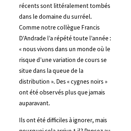
récents sont littéralement tombés
dans le domaine du surréel.
Comme notre collègue Francis
D’Andrade l’a répété toute l’année :
« nous vivons dans un monde où le
risque d’une variation de cours se
situe dans la queue de la
distribution ». Des « cygnes noirs »
ont été observés plus que jamais
auparavant.
Ils ont été difficiles à ignorer, mais
pourquoi cela arrive-t-il? Pensez au