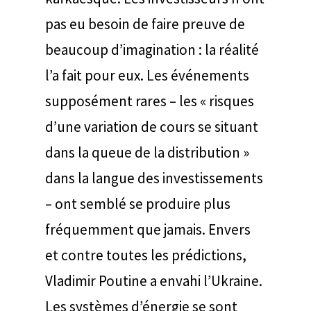
pas eu besoin de faire preuve de
beaucoup d’imagination : la réalité
l’a fait pour eux. Les événements
supposément rares – les « risques
d’une variation de cours se situant
dans la queue de la distribution »
dans la langue des investissements
– ont semblé se produire plus
fréquemment que jamais. Envers
et contre toutes les prédictions,
Vladimir Poutine a envahi l’Ukraine.
Les systèmes d’énergie se sont