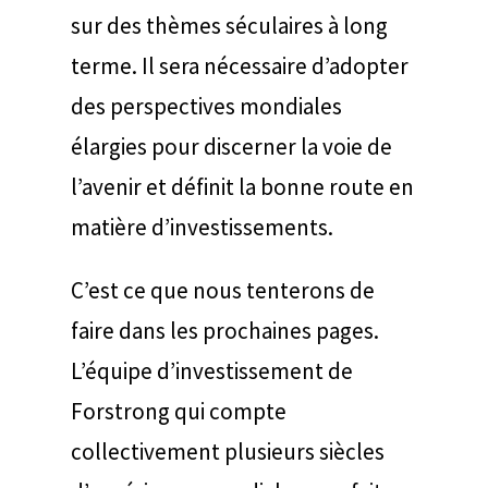
sur des thèmes séculaires à long
terme. Il sera nécessaire d’adopter
des perspectives mondiales
élargies pour discerner la voie de
l’avenir et définit la bonne route en
matière d’investissements.
C’est ce que nous tenterons de
faire dans les prochaines pages.
L’équipe d’investissement de
Forstrong qui compte
collectivement plusieurs siècles