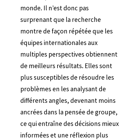
monde. Il n’est donc pas
surprenant que la recherche
montre de façon répétée que les
équipes internationales aux
multiples perspectives obtiennent
de meilleurs résultats. Elles sont
plus susceptibles de résoudre les
problèmes en les analysant de
différents angles, devenant moins
ancrées dans la pensée de groupe,
ce qui entraîne des décisions mieux
informées et une réflexion plus