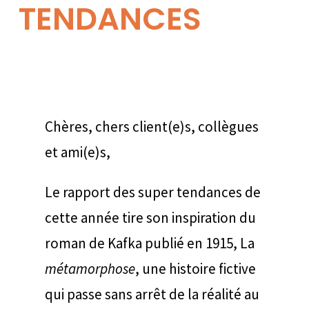
TENDANCES
MÉTAMORPHOSE
Chères, chers client(e)s, collègues
et ami(e)s,
Le rapport des super tendances de
cette année tire son inspiration du
roman de Kafka publié en 1915, La
métamorphose
, une histoire fictive
qui passe sans arrêt de la réalité au