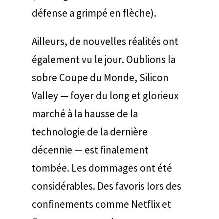
défense a grimpé en flèche).
Ailleurs, de nouvelles réalités ont
également vu le jour. Oublions la
sobre Coupe du Monde, Silicon
Valley — foyer du long et glorieux
marché à la hausse de la
technologie de la dernière
décennie — est finalement
tombée. Les dommages ont été
considérables. Des favoris lors des
confinements comme Netflix et