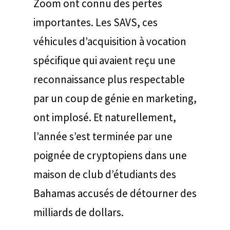
Zoom ont connu des pertes
importantes. Les SAVS, ces
véhicules d’acquisition à vocation
spécifique qui avaient reçu une
reconnaissance plus respectable
par un coup de génie en marketing,
ont implosé. Et naturellement,
l’année s’est terminée par une
poignée de cryptopiens dans une
maison de club d’étudiants des
Bahamas accusés de détourner des
milliards de dollars.