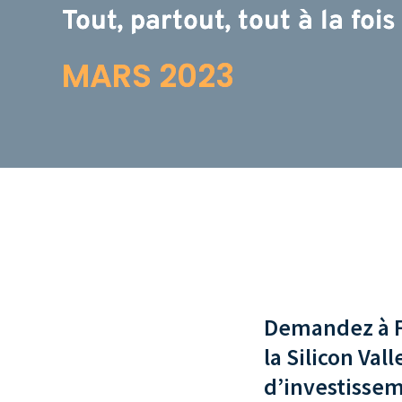
Tout, partout, tout à la fois
MARS 2023
Demandez à Fo
la Silicon Val
d’investisse