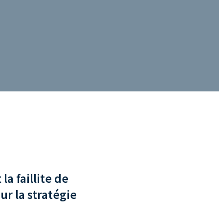
a faillite de
ur la stratégie