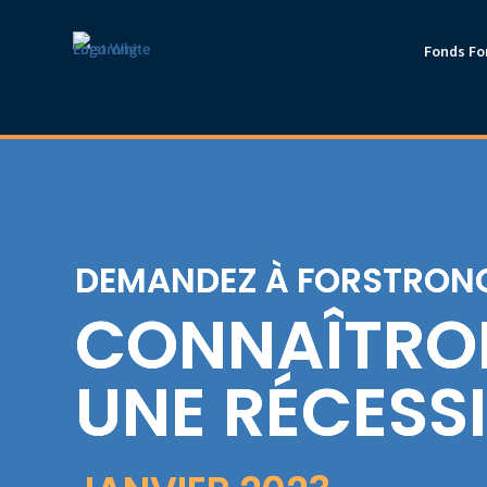
Fonds Fo
DEMANDEZ À FORSTRON
CONNAÎTRO
UNE RÉCESS