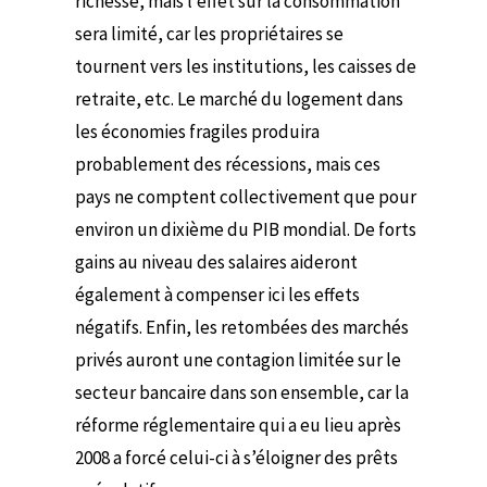
richesse, mais l’effet sur la consommation
sera limité, car les propriétaires se
tournent vers les institutions, les caisses de
retraite, etc. Le marché du logement dans
les économies fragiles produira
probablement des récessions, mais ces
pays ne comptent collectivement que pour
environ un dixième du PIB mondial. De forts
gains au niveau des salaires aideront
également à compenser ici les effets
négatifs. Enfin, les retombées des marchés
privés auront une contagion limitée sur le
secteur bancaire dans son ensemble, car la
réforme réglementaire qui a eu lieu après
2008 a forcé celui-ci à s’éloigner des prêts