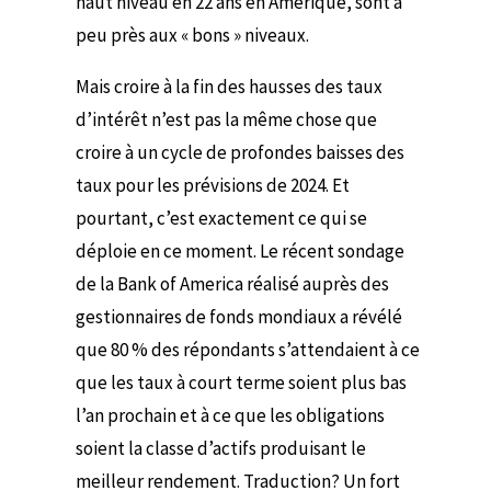
haut niveau en 22 ans en Amérique, sont à
peu près aux « bons » niveaux.
Mais croire à la fin des hausses des taux
d’intérêt n’est pas la même chose que
croire à un cycle de profondes baisses des
taux pour les prévisions de 2024. Et
pourtant, c’est exactement ce qui se
déploie en ce moment. Le récent sondage
de la Bank of America réalisé auprès des
gestionnaires de fonds mondiaux a révélé
que 80 % des répondants s’attendaient à ce
que les taux à court terme soient plus bas
l’an prochain et à ce que les obligations
soient la classe d’actifs produisant le
meilleur rendement. Traduction? Un fort