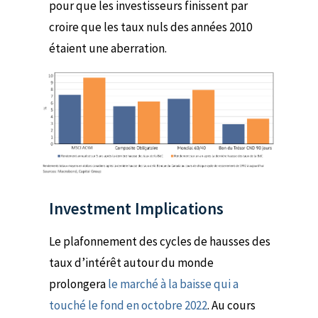
pour que les investisseurs finissent par
croire que les taux nuls des années 2010
étaient une aberration.
Investment Implications
Le plafonnement des cycles de hausses des
taux d’intérêt autour du monde
prolongera
le ma
rché à la baisse qui a
touché le fond en octobre 2022
.
Au cours