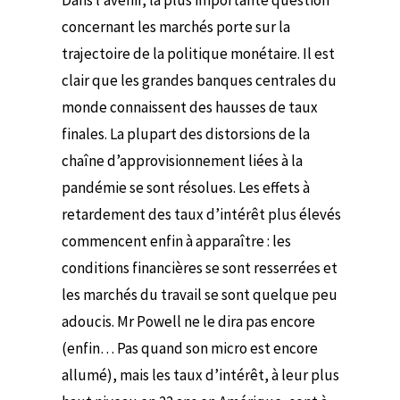
Dans l’avenir, la plus importante question
concernant les marchés porte sur la
trajectoire de la politique monétaire. Il est
clair que les grandes banques centrales du
monde connaissent des hausses de taux
finales. La plupart des distorsions de la
chaîne d’approvisionnement liées à la
pandémie se sont résolues. Les effets à
retardement des taux d’intérêt plus élevés
commencent enfin à apparaître : les
conditions financières se sont resserrées et
les marchés du travail se sont quelque peu
adoucis. Mr Powell ne le dira pas encore
(enfin… Pas quand son micro est encore
allumé), mais les taux d’intérêt, à leur plus