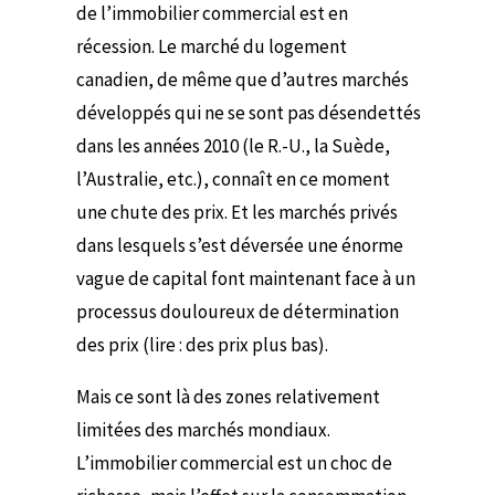
de l’immobilier commercial est en
récession. Le marché du logement
canadien, de même que d’autres marchés
développés qui ne se sont pas désendettés
dans les années 2010 (le R.-U., la Suède,
l’Australie, etc.), connaît en ce moment
une chute des prix. Et les marchés privés
dans lesquels s’est déversée une énorme
vague de capital font maintenant face à un
processus douloureux de détermination
des prix (lire : des prix plus bas).
Mais ce sont là des zones relativement
limitées des marchés mondiaux.
L’immobilier commercial est un choc de