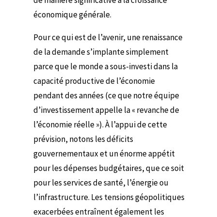
de manière significative à la croissance
économique générale.
Pour ce qui est de l’avenir, une renaissance
de la demande s’implante simplement
parce que le monde a sous-investi dans la
capacité productive de l’économie
pendant des années (ce que notre équipe
d’investissement appelle la « revanche de
l’économie réelle »). À l’appui de cette
prévision, notons les déficits
gouvernementaux et un énorme appétit
pour les dépenses budgétaires, que ce soit
pour les services de santé, l’énergie ou
l’infrastructure. Les tensions géopolitiques
exacerbées entraînent également les