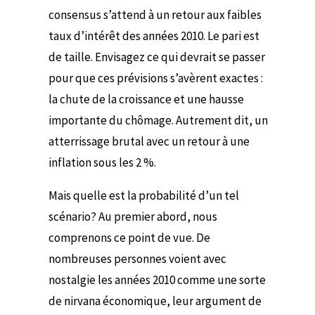
consensus s’attend à un retour aux faibles
taux d’intérêt des années 2010. Le pari est
de taille. Envisagez ce qui devrait se passer
pour que ces prévisions s’avèrent exactes :
la chute de la croissance et une hausse
importante du chômage. Autrement dit, un
atterrissage brutal avec un retour à une
inflation sous les 2 %.
Mais quelle est la probabilité d’un tel
scénario? Au premier abord, nous
comprenons ce point de vue. De
nombreuses personnes voient avec
nostalgie les années 2010 comme une sorte
de nirvana économique, leur argument de