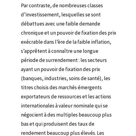
Par contraste, de nombreuses classes
d’investissement, lesquelles se sont
débattues avec une faible demande
chronique et un pouvoir de fixation des prix
exécrable dans l’ère de la faible inflation,
s’apprêtent à connaître une longue
période de surrendement : les secteurs
ayant un pouvoir de fixation des prix
(banques, industries, soins de santé), les
titres choisis des marchés émergents
exportateurs de ressources et les actions
internationales à valeur nominale qui se
négocient à des multiples beaucoup plus
bas et qui produisent des taux de
rendement beaucoup plus élevés. Les