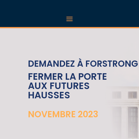
DEMANDEZ À FORSTRONG 
FERMER LA PORTE
AUX FUTURES
HAUSSES
NOVEMBRE 2023