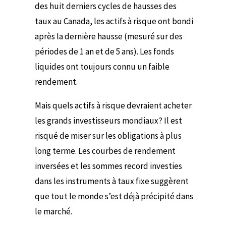
des huit derniers cycles de hausses des
taux au Canada, les actifs à risque ont bondi
après la dernière hausse (mesuré sur des
périodes de 1 an et de 5 ans). Les fonds
liquides ont toujours connu un faible
rendement.
Mais quels actifs à risque devraient acheter
les grands investisseurs mondiaux? Il est
risqué de miser sur les obligations à plus
long terme. Les courbes de rendement
inversées et les sommes record investies
dans les instruments à taux fixe suggèrent
que tout le monde s’est déjà précipité dans
le marché.