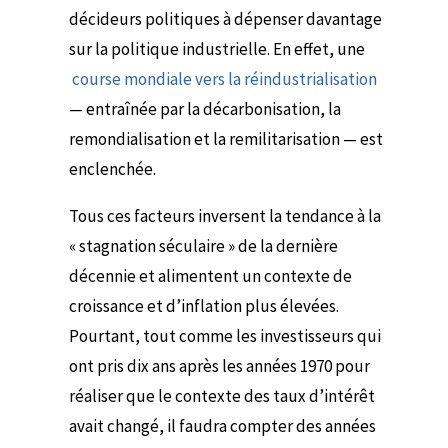
décideurs politiques à dépenser davantage
sur la politique industrielle.
En effet, une
course mondiale vers la réindustrialisation
— entraînée par la décarbonisation, la
remondialisation et la remilitarisation — est
enclenchée.
Tous ces facteurs inversent la tendance à la
« stagnation séculaire » de la dernière
décennie et alimentent un contexte de
croissance et d’inflation plus élevées.
Pourtant, tout comme les investisseurs qui
ont pris dix ans après les années 1970 pour
réaliser que le contexte des taux d’intérêt
avait changé, il faudra compter des années