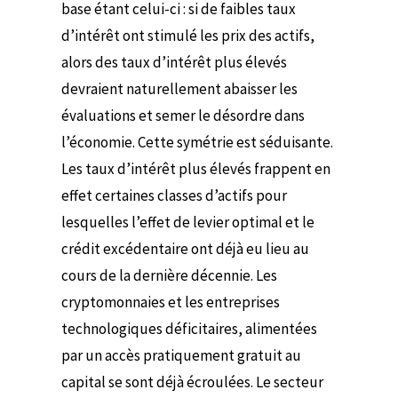
base étant celui-ci : si de faibles taux
d’intérêt ont stimulé les prix des actifs,
alors des taux d’intérêt plus élevés
devraient naturellement abaisser les
évaluations et semer le désordre dans
l’économie. Cette symétrie est séduisante.
Les taux d’intérêt plus élevés frappent en
effet certaines classes d’actifs pour
lesquelles l’effet de levier optimal et le
crédit excédentaire ont déjà eu lieu au
cours de la dernière décennie. Les
cryptomonnaies et les entreprises
technologiques déficitaires, alimentées
par un accès pratiquement gratuit au
capital se sont déjà écroulées. Le secteur