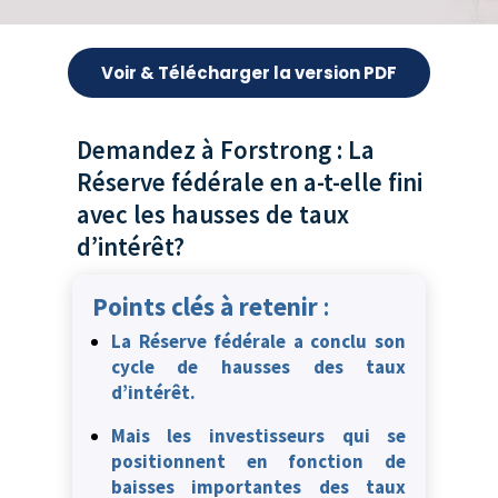
Voir & Télécharger la version PDF
Demandez à Forstrong : La
Réserve fédérale en a-t-elle fini
avec les hausses de taux
d’intérêt?
Points clés à retenir
:
La Réserve fédérale a conclu son
cycle de hausses des taux
d’intérêt.
Mais les investisseurs qui se
positionnent en fonction de
baisses importantes des taux