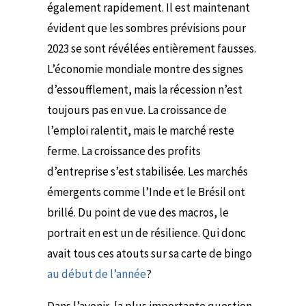
également rapidement. Il est maintenant
évident que les sombres prévisions pour
2023 se sont révélées entièrement fausses.
L’économie mondiale montre des signes
d’essoufflement, mais la récession n’est
toujours pas en vue. La croissance de
l’emploi ralentit, mais le marché reste
ferme. La croissance des profits
d’entreprise s’est stabilisée. Les marchés
émergents comme l’Inde et le Brésil ont
brillé. Du point de vue des macros, le
portrait en est un de résilience.
Qui donc
avait tous ces atouts sur sa carte de bingo
au début de l’année
?