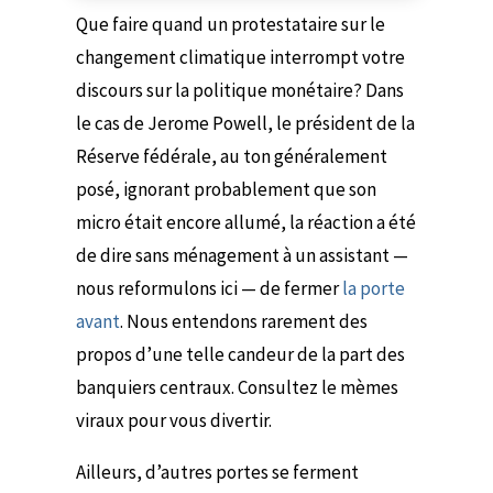
Que faire quand un protestataire sur le
changement climatique interrompt votre
discours sur la politique monétaire? Dans
le cas de Jerome Powell, le président de la
Réserve fédérale, au ton généralement
posé, ignorant probablement que son
micro était encore allumé, la réaction a été
de dire sans ménagement à un assistant —
nous reformulons ici — de fermer
la porte
avant
. Nous entendons rarement des
propos d’une telle candeur de la part des
banquiers centraux. Consultez le mèmes
viraux pour vous divertir.
Ailleurs, d’autres portes se ferment