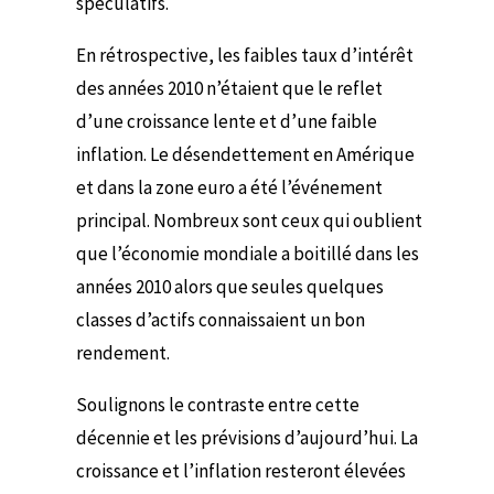
spéculatifs.
En rétrospective, les faibles taux d’intérêt
des années 2010 n’étaient que le reflet
d’une croissance lente et d’une faible
inflation. Le désendettement en Amérique
et dans la zone euro a été l’événement
principal. Nombreux sont ceux qui oublient
que l’économie mondiale a boitillé dans les
années 2010 alors que seules quelques
classes d’actifs connaissaient un bon
rendement.
Soulignons le contraste entre cette
décennie et les prévisions d’aujourd’hui. La
croissance et l’inflation resteront élevées