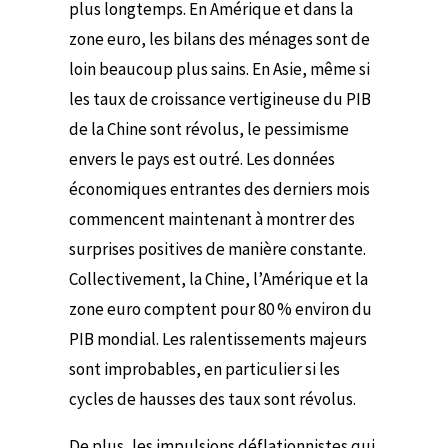
plus longtemps. En Amérique et dans la
zone euro, les bilans des ménages sont de
loin beaucoup plus sains. En Asie, même si
les taux de croissance vertigineuse du PIB
de la Chine sont révolus, le pessimisme
envers le pays est outré. Les données
économiques entrantes des derniers mois
commencent maintenant à montrer des
surprises positives de manière constante.
Collectivement, la Chine, l’Amérique et la
zone euro comptent pour 80 % environ du
PIB mondial. Les ralentissements majeurs
sont improbables, en particulier si les
cycles de hausses des taux sont révolus.
De plus, les impulsions déflationnistes qui