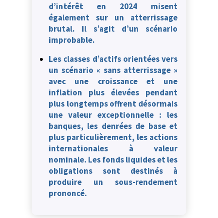
d’intérêt en 2024 misent
également sur un atterrissage
brutal. Il s’agit d’un scénario
improbable.
Les classes d’actifs orientées vers
un scénario « sans atterrissage »
avec une croissance et une
inflation plus élevées pendant
plus longtemps offrent désormais
une valeur exceptionnelle : les
banques, les denrées de base et
plus particulièrement, les actions
internationales à valeur
nominale. Les fonds liquides et les
obligations sont destinés à
produire un sous-rendement
prononcé.