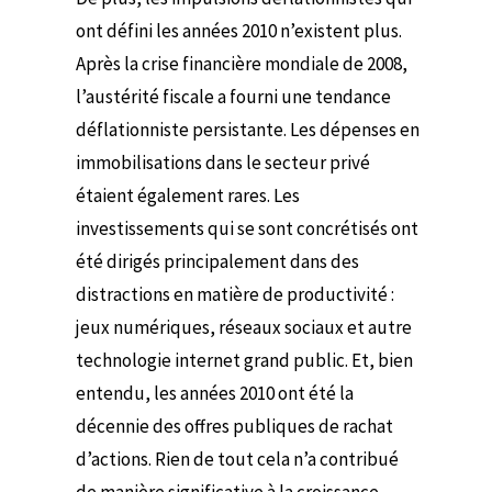
ont défini les années 2010 n’existent plus.
Après la crise financière mondiale de 2008,
l’austérité fiscale a fourni une tendance
déflationniste persistante. Les dépenses en
immobilisations dans le secteur privé
étaient également rares. Les
investissements qui se sont concrétisés ont
été dirigés principalement dans des
distractions en matière de productivité :
jeux numériques, réseaux sociaux et autre
technologie internet grand public. Et, bien
entendu, les années 2010 ont été la
décennie des offres publiques de rachat
d’actions. Rien de tout cela n’a contribué