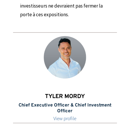
investisseurs ne devraient pas fermer la
porte à ces expositions.
TYLER MORDY
Chief Executive Officer & Chief Investment
Officer
View profile