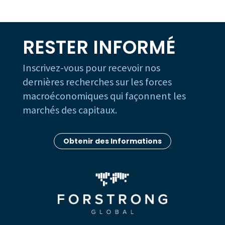
RESTER INFORMÉ
Inscrivez-vous pour recevoir nos
dernières recherches sur les forces
macroéconomiques qui façonnent les
marchés des capitaux.
Obtenir des Informations